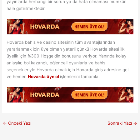
yayınlarda herhangi bir sorun ya da hata olmaması mümkün
hale getirilmektedir.
Hovarda bahis ve casino sitesinin tüm avantajlarından
yararlanmak için üye olman yeterli çünkü Hovarda sitesi ilk
üyelik için %300 Hoşgeldin bonusunu veriyor. Yanında kolay
anlaşılır, bol kazançlı, eğlenceli oyunlarla ve bahis
seçenekleriyle Hovarda olmak için Hovarda giriş adresine gel
ve hemen
Hovarda üye ol
işlemlerini tamamla.
←
Önceki Yazı
Sonraki Yazı
→