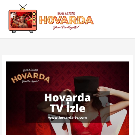
İçeriğe
atla