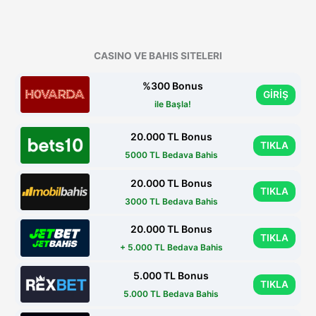
CASINO VE BAHIS SITELERI
%300 Bonus
GİRİŞ
ile Başla!
20.000 TL Bonus
TIKLA
5000 TL Bedava Bahis
20.000 TL Bonus
TIKLA
3000 TL Bedava Bahis
20.000 TL Bonus
TIKLA
+ 5.000 TL Bedava Bahis
5.000 TL Bonus
TIKLA
5.000 TL Bedava Bahis