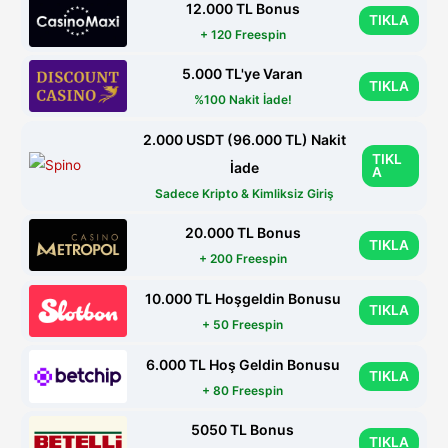
12.000 TL Bonus
TIKLA
+ 120 Freespin
5.000 TL'ye Varan
TIKLA
%100 Nakit İade!
2.000 USDT (96.000 TL) Nakit
TIKL
İade
A
Sadece Kripto & Kimliksiz Giriş
20.000 TL Bonus
TIKLA
+ 200 Freespin
10.000 TL Hoşgeldin Bonusu
TIKLA
+ 50 Freespin
6.000 TL Hoş Geldin Bonusu
TIKLA
+ 80 Freespin
5050 TL Bonus
TIKLA