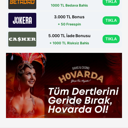
TIKLA
1000 TL Bedava Bahis
3.000 TL Bonus
TIKLA
+ 50 Freespin
5.000 TL İade Bonusu
TIKLA
+ 1000 TL Risksiz Bahis