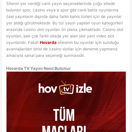
Sitenin yer verdiği canlı yayın seçeneklerinde çoğu sitede
bulunan spor, casino veya e spor gibi canlı bahis oyunlarına
özel yayınların dışında daha farklı bahis türleri için de yayınlar
yer aldığı görülmektedir. Bu tür yayın yapılan oyun kategorileri
arasında casino slot oyunları ön plana çıkmaktadır. Casino slot
oyunları, pek çok farklı sitede yer alan slot yani video slot
oyunlarıdır. Fakat
Hovarda
sitesinin bu oyunlar için sunduğu
avantajlardan birisi de casino slotlar için deneme yapmanız
amacıyla sanal para seçeneği sunmasıdır.
Hovarda TV Yayını Nasıl Bulunur