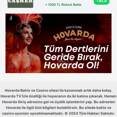
TIKLA
+ 1000 TL Risksiz Bahis
Hovarda Bahis ve Casino sitesi ile kazanmak artık daha kolay.
Hovarda TV İzle özelliği ile heyecanın da iki katına çıkacak. Hemen
Hovarda Giriş adresine gel ve üyelik işlemlerini yap. Bu adresten
Hovarda ile ilgili tüm bilgileri bulabilirsin. Bu sitede bahis ve
casino oyunları oynatılmamaktadır. © 2024 Tüm Hakları Saklıdır.