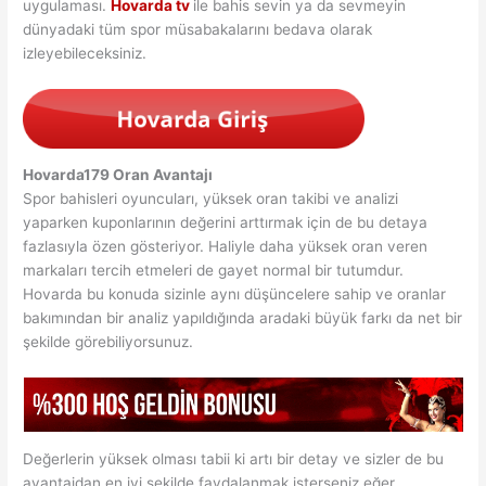
uygulaması.
Hovarda tv
ile bahis sevin ya da sevmeyin
dünyadaki tüm spor müsabakalarını bedava olarak
izleyebileceksiniz.
Hovarda179 Oran Avantajı
Spor bahisleri oyuncuları, yüksek oran takibi ve analizi
yaparken kuponlarının değerini arttırmak için de bu detaya
fazlasıyla özen gösteriyor. Haliyle daha yüksek oran veren
markaları tercih etmeleri de gayet normal bir tutumdur.
Hovarda bu konuda sizinle aynı düşüncelere sahip ve oranlar
bakımından bir analiz yapıldığında aradaki büyük farkı da net bir
şekilde görebiliyorsunuz.
Değerlerin yüksek olması tabii ki artı bir detay ve sizler de bu
avantajdan en iyi şekilde faydalanmak isterseniz eğer