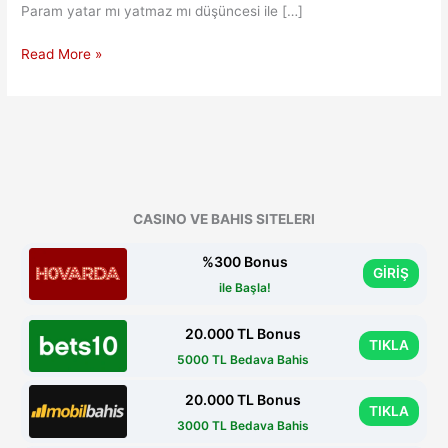
Param yatar mı yatmaz mı düşüncesi ile […]
Hovarda178
Read More »
Güvenli
Giriş
Nasıl
Yapılır
CASINO VE BAHIS SITELERI
%300 Bonus
GİRİŞ
ile Başla!
20.000 TL Bonus
TIKLA
5000 TL Bedava Bahis
20.000 TL Bonus
TIKLA
3000 TL Bedava Bahis