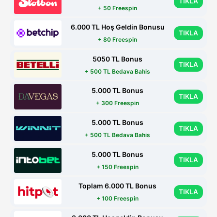
TIKLA
+ 50 Freespin
6.000 TL Hoş Geldin Bonusu
TIKLA
+ 80 Freespin
5050 TL Bonus
TIKLA
+ 500 TL Bedava Bahis
5.000 TL Bonus
TIKLA
+ 300 Freespin
5.000 TL Bonus
TIKLA
+ 500 TL Bedava Bahis
5.000 TL Bonus
TIKLA
+ 150 Freespin
Toplam 6.000 TL Bonus
TIKLA
+ 100 Freespin