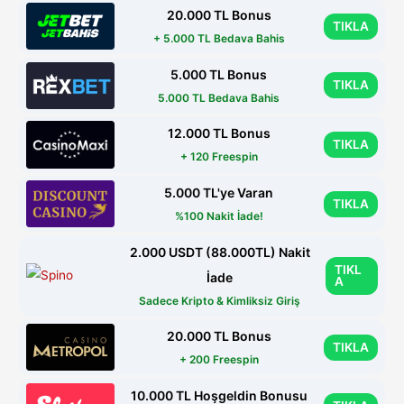
20.000 TL Bonus
TIKLA
+ 5.000 TL Bedava Bahis
5.000 TL Bonus
TIKLA
5.000 TL Bedava Bahis
12.000 TL Bonus
TIKLA
+ 120 Freespin
5.000 TL'ye Varan
TIKLA
%100 Nakit İade!
2.000 USDT (88.000TL) Nakit
TIKL
İade
A
Sadece Kripto & Kimliksiz Giriş
20.000 TL Bonus
TIKLA
+ 200 Freespin
10.000 TL Hoşgeldin Bonusu