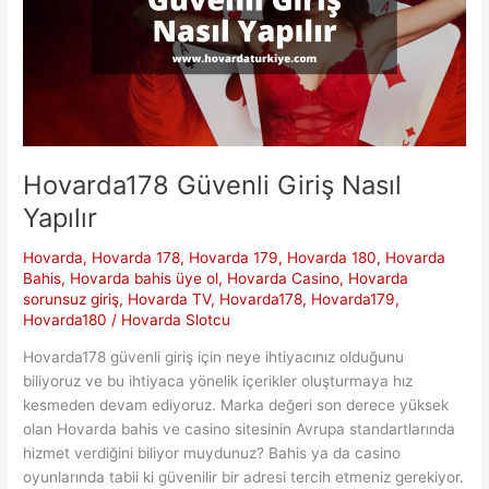
Hovarda178 Güvenli Giriş Nasıl
Yapılır
Hovarda
,
Hovarda 178
,
Hovarda 179
,
Hovarda 180
,
Hovarda
Bahis
,
Hovarda bahis üye ol
,
Hovarda Casino
,
Hovarda
sorunsuz giriş
,
Hovarda TV
,
Hovarda178
,
Hovarda179
,
Hovarda180
/
Hovarda Slotcu
Hovarda178 güvenli giriş için neye ihtiyacınız olduğunu
biliyoruz ve bu ihtiyaca yönelik içerikler oluşturmaya hız
kesmeden devam ediyoruz. Marka değeri son derece yüksek
olan Hovarda bahis ve casino sitesinin Avrupa standartlarında
hizmet verdiğini biliyor muydunuz? Bahis ya da casino
oyunlarında tabii ki güvenilir bir adresi tercih etmeniz gerekiyor.