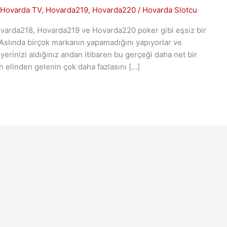
Hovarda TV
,
Hovarda219
,
Hovarda220
/
Hovarda Slotcu
Hovarda218, Hovarda219 ve Hovarda220 poker gibi eşsiz bir
 Aslında birçok markanın yapamadığını yapıyorlar ve
yerinizi aldığınız andan itibaren bu gerçeği daha net bir
n elinden gelenin çok daha fazlasını […]