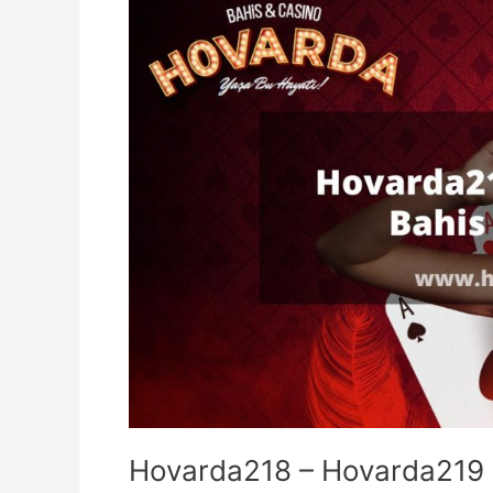
Hovarda218 – Hovarda219 B