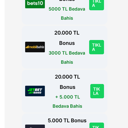
TIKL
A
5000 TL Bedava
Bahis
20.000 TL
Bonus
TIKL
A
3000 TL Bedava
Bahis
20.000 TL
Bonus
TIK
LA
+ 5.000 TL
Bedava Bahis
5.000 TL Bonus
TIK