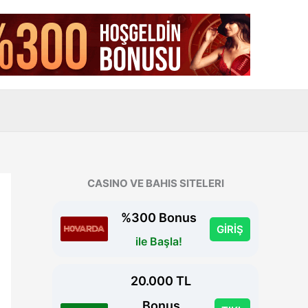
CASINO VE BAHIS SITELERI
%300 Bonus
GİRİŞ
ile Başla!
20.000 TL
Bonus