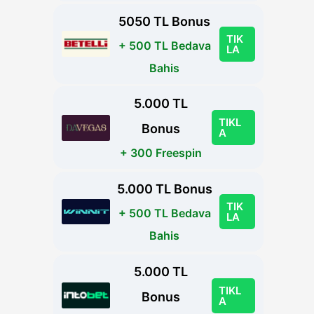
5050 TL Bonus
TIK
+ 500 TL Bedava
LA
Bahis
5.000 TL
TIKL
Bonus
A
+ 300 Freespin
5.000 TL Bonus
TIK
+ 500 TL Bedava
LA
Bahis
5.000 TL
TIKL
Bonus
A