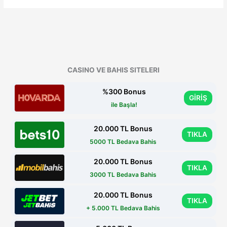
Hovarda249
Doğrudan
Giriş
CASINO VE BAHIS SITELERI
%300 Bonus
GİRİŞ
ile Başla!
20.000 TL Bonus
TIKLA
5000 TL Bedava Bahis
20.000 TL Bonus
TIKLA
3000 TL Bedava Bahis
20.000 TL Bonus
TIKLA
+ 5.000 TL Bedava Bahis