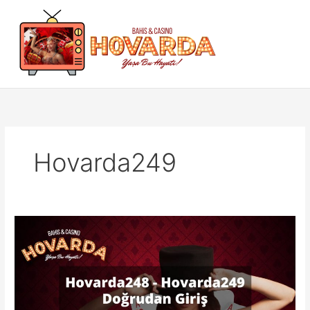
İçeriğe
atla
Hovarda249