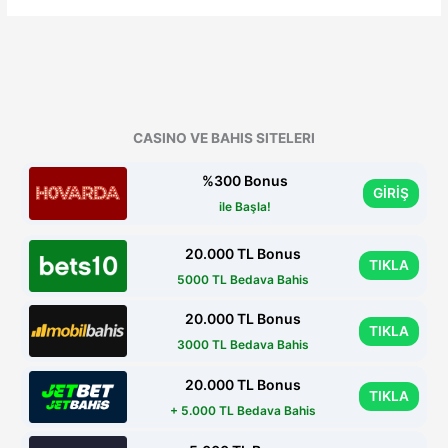
Yapmadan
Online
Maç
İzle
CASINO VE BAHIS SITELERI
%300 Bonus
GİRİŞ
ile Başla!
20.000 TL Bonus
TIKLA
5000 TL Bedava Bahis
20.000 TL Bonus
TIKLA
3000 TL Bedava Bahis
20.000 TL Bonus
TIKLA
+ 5.000 TL Bedava Bahis