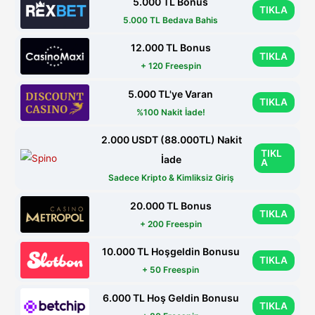
5.000 TL Bonus
TIKLA
5.000 TL Bedava Bahis
12.000 TL Bonus
TIKLA
+ 120 Freespin
5.000 TL'ye Varan
TIKLA
%100 Nakit İade!
2.000 USDT (88.000TL) Nakit
TIKL
İade
A
Sadece Kripto & Kimliksiz Giriş
20.000 TL Bonus
TIKLA
+ 200 Freespin
10.000 TL Hoşgeldin Bonusu
TIKLA
+ 50 Freespin
6.000 TL Hoş Geldin Bonusu
TIKLA