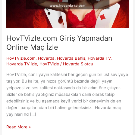
HovTVizle.com Giriş Yapmadan
Online Maç İzle
HovTVizle.com
,
Hovarda
,
Hovarda Bahis
,
Hovarda TV
,
Hovarda TV izle
,
HovTVizle
/
Hovarda Slotcu
HovTVizle, canlı yayın kalitesini her geçen gün bir üst seviyeye
taşıyor. Bu kalite, yalnızca görüntü bazında değil, yayın
yelpazesi ve ses kalitesi noktasında da bir adım öne çıkıyor.
Sizler de bahis yaptığınız müsabakaları canlı olarak takip
edebilirsiniz ve bu aşamada keyif verici bir deneyimin de en
değerli parçalarından biri haline geleceksiniz. Hovarda maç
yayınları hd […]
HovTVizle.com
Read More »
Giriş