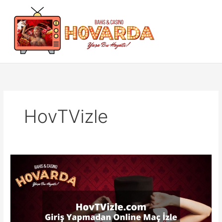
İçeriğe
atla
HovTVizle