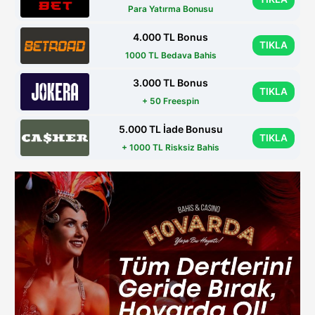
Para Yatırma Bonusu
4.000 TL Bonus
TIKLA
1000 TL Bedava Bahis
3.000 TL Bonus
TIKLA
+ 50 Freespin
5.000 TL İade Bonusu
TIKLA
+ 1000 TL Risksiz Bahis