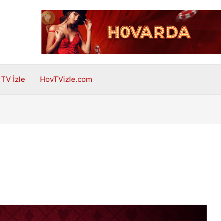
TV İzle
HovTVizle.com