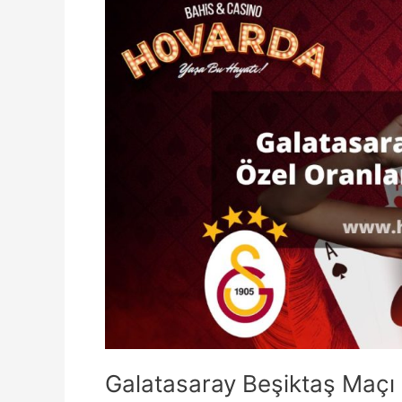
Galatasaray Beşiktaş Maçı