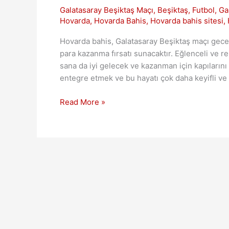
Galatasaray Beşiktaş Maçı
,
Beşiktaş
,
Futbol
,
Ga
Hovarda
,
Hovarda Bahis
,
Hovarda bahis sitesi
,
Hovarda bahis, Galatasaray Beşiktaş maçı geces
para kazanma fırsatı sunacaktır. Eğlenceli ve r
sana da iyi gelecek ve kazanman için kapılarını
entegre etmek ve bu hayatı çok daha keyifli ve
Galatasaray
Read More »
Beşiktaş
Maçı
Özel
Oranlar
ve
Kampanyalar