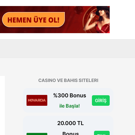
CASINO VE BAHIS SITELERI
%300 Bonus
GİRİŞ
ile Başla!
20.000 TL
Bonus