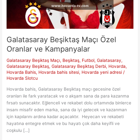
Galatasaray Beşiktaş Maçı Özel
Oranlar ve Kampanyalar
Galatasaray Beşiktaş Maçı
,
Beşiktaş
,
Futbol
,
Galatasaray
,
Galatasaray Beşiktaş
,
Galatasaray Beşiktaş Derbi
,
Hovarda
,
Hovarda Bahis
,
Hovarda bahis sitesi
,
Hovarda yeni adresi
/
Hovarda Slotcu
Hovarda bahis, Galatasaray Beşiktaş maçı gecesine özel
oranları ile fark yaratacak ve o akşam sana da para kazanma
fırsatı sunacaktır. Eğlenceli ve rekabet dolu ortamında binlerce
insanı misafir eden marka, sana da iyi gelecek ve kazanman
için kapılarını ardına kadar açacaktır. Heyecan ve rekabeti
hayatına entegre etmek ve bu hayatı çok daha keyifli ve
coşkulu […]