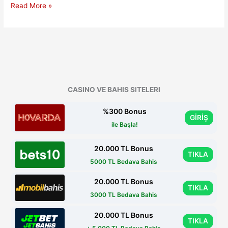
Galatasaray
Read More »
Beşiktaş
Maçı
Özel
Oranlar
ve
Kampanyalar
CASINO VE BAHIS SITELERI
%300 Bonus
GİRİŞ
ile Başla!
20.000 TL Bonus
TIKLA
5000 TL Bedava Bahis
20.000 TL Bonus
TIKLA
3000 TL Bedava Bahis
20.000 TL Bonus
TIKLA